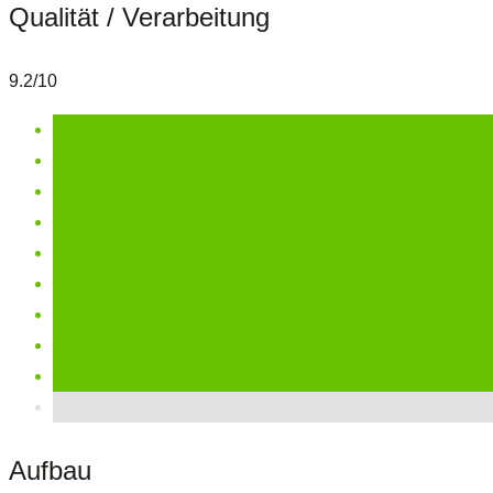
Qualität / Verarbeitung
9.2/10
Aufbau