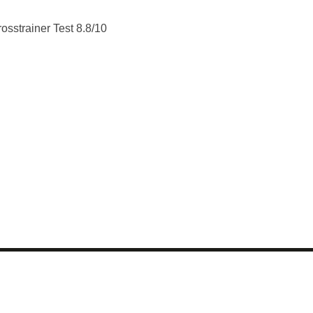
osstrainer Test 8.8/10