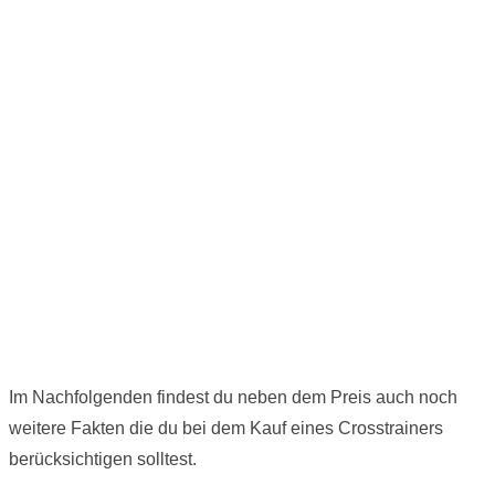
Im Nachfolgenden findest du neben dem Preis auch noch
weitere Fakten die du bei dem Kauf eines Crosstrainers
berücksichtigen solltest.