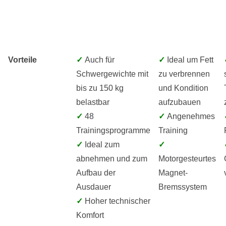
Vorteile
✓
Auch für
✓
Ideal um Fett
Schwergewichte mit
zu verbrennen
bis zu 150 kg
und Kondition
belastbar
aufzubauen
✓
48
✓
Angenehmes
Trainingsprogramme
Training
✓
Ideal zum
✓
abnehmen und zum
Motorgesteurtes
Aufbau der
Magnet-
Ausdauer
Bremssystem
✓
Hoher technischer
Komfort