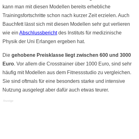
kann man mit diesen Modellen bereits erhebliche
Trainingsfortschritte schon nach kurzer Zeit erzielen. Auch
Bauchfett lässt sich mit diesen Modellen sehr gut verlieren
wie ein
Abschlussbericht
des Instituts für medizinische
Physik der Uni Erlangen ergeben hat.
Die
gehobene Preisklasse liegt zwischen 600 und 3000
Euro
. Vor allem die Crosstrainer über 1000 Euro, sind sehr
häufig mit Modellen aus dem Fitnessstudio zu vergleichen.
Sie sind oftmals für eine besonders starke und intensive
Nutzung ausgelegt aber dafür auch etwas teurer.
Anzeige