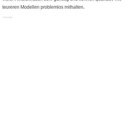
teureren Modellen problemlos mithalten.
Anzeige