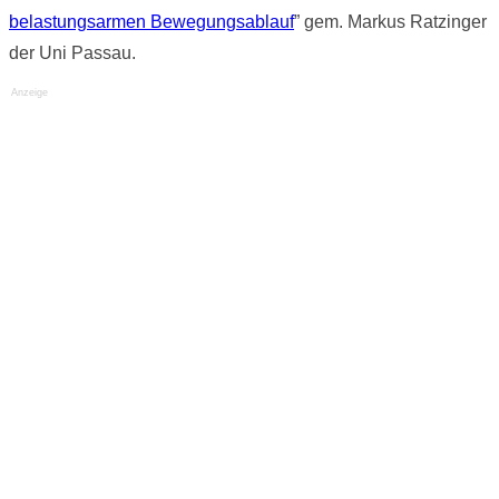
belastungsarmen Bewegungsablauf
” gem. Markus Ratzinger
der Uni Passau.
Anzeige