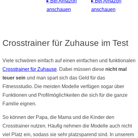
▸ Bei Amazon
▸ Bei Amazon
anschauen
anschauen
Crosstrainer für Zuhause im Test
Viele schwören einfach auf einen einfachen und funktionalen
Crosstrainer für Zuhause
. Dabei müssen diese
nicht mal
teuer sein
und man spart sich das Geld für das
Fitnessstudio. Die meisten Modelle verfügen sogar über
Funktionen und Profilmöglichkeiten die sich für die ganze
Familie eignen.
So können der Papa, die Mama und die Kinder den
Crosstrainer nutzen. Häufig nehmen die Modelle auch nicht
viel Platz ein, sodass sie sehr platzsparend sind. In unserem