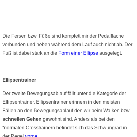
Die Fersen bzw. Füße sind komplett mir der Pedalfläche
verbunden und heben während dem Lauf auch nicht ab. Der
Fuß ist dabei stark an die
Form einer Ellipse
ausgelegt.
Ellipsentrainer
Der zweite Bewegungsablauf fällt unter die Kategorie der
Ellipsentrainer. Ellipsentrainer erinnern in den meisten
Fällen an den Bewegungsablauf den wir beim Walken bzw.
schnellen Gehen
gewohnt sind. Anders als bei den
“normalen Crosstrainern befindet sich das Schwungrad in
der Regel
vorne
.