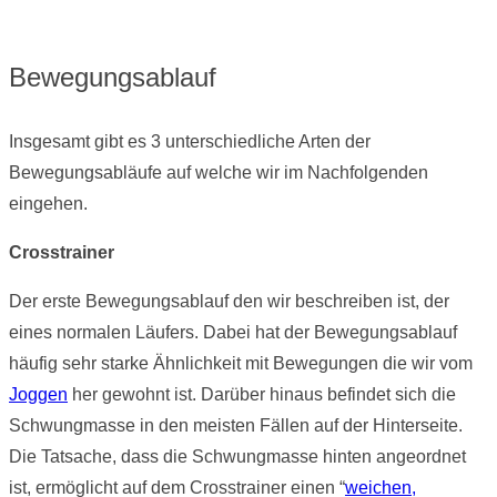
Bewegungsablauf
Insgesamt gibt es 3 unterschiedliche Arten der
Bewegungsabläufe auf welche wir im Nachfolgenden
eingehen.
Crosstrainer
Der erste Bewegungsablauf den wir beschreiben ist, der
eines normalen Läufers. Dabei hat der Bewegungsablauf
häufig sehr starke Ähnlichkeit mit Bewegungen die wir vom
Joggen
her gewohnt ist. Darüber hinaus befindet sich die
Schwungmasse in den meisten Fällen auf der Hinterseite.
Die Tatsache, dass die Schwungmasse hinten angeordnet
ist, ermöglicht auf dem Crosstrainer einen “
weichen,