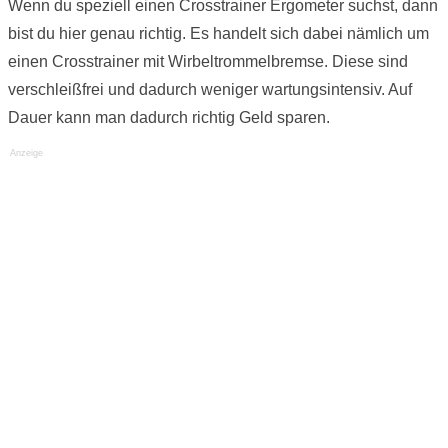
Wenn du speziell einen Crosstrainer Ergometer suchst, dann
bist du hier genau richtig. Es handelt sich dabei nämlich um
einen Crosstrainer mit Wirbeltrommelbremse. Diese sind
verschleißfrei und dadurch weniger wartungsintensiv. Auf
Dauer kann man dadurch richtig Geld sparen.
Anzeige