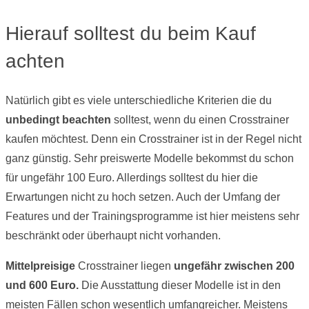
Hierauf solltest du beim Kauf
achten
Natürlich gibt es viele unterschiedliche Kriterien die du
unbedingt beachten
solltest, wenn du einen Crosstrainer
kaufen möchtest. Denn ein Crosstrainer ist in der Regel nicht
ganz günstig. Sehr preiswerte Modelle bekommst du schon
für ungefähr 100 Euro. Allerdings solltest du hier die
Erwartungen nicht zu hoch setzen. Auch der Umfang der
Features und der Trainingsprogramme ist hier meistens sehr
beschränkt oder überhaupt nicht vorhanden.
Mittelpreisige
Crosstrainer liegen
ungefähr zwischen 200
und 600 Euro.
Die Ausstattung dieser Modelle ist in den
meisten Fällen schon wesentlich umfangreicher. Meistens