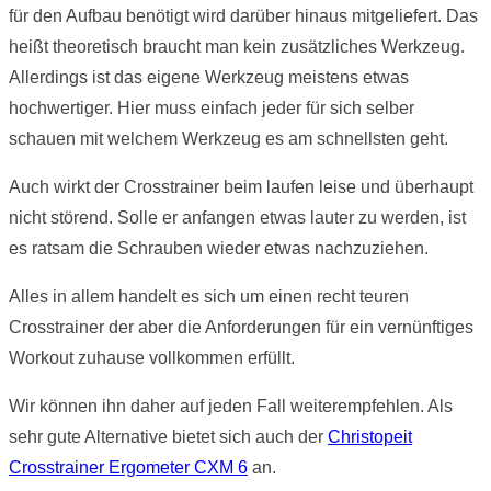
für den Aufbau benötigt wird darüber hinaus mitgeliefert. Das
heißt theoretisch braucht man kein zusätzliches Werkzeug.
Allerdings ist das eigene Werkzeug meistens etwas
hochwertiger. Hier muss einfach jeder für sich selber
schauen mit welchem Werkzeug es am schnellsten geht.
Auch wirkt der Crosstrainer beim laufen leise und überhaupt
nicht störend. Solle er anfangen etwas lauter zu werden, ist
es ratsam die Schrauben wieder etwas nachzuziehen.
Alles in allem handelt es sich um einen recht teuren
Crosstrainer der aber die Anforderungen für ein vernünftiges
Workout zuhause vollkommen erfüllt.
Wir können ihn daher auf jeden Fall weiterempfehlen. Als
sehr gute Alternative bietet sich auch der
Christopeit
Crosstrainer Ergometer CXM 6
an.