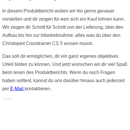
In diesem Produktbericht wollen wir ihn gerne genauer
vorstellen und dir zeigen für wen sich ein Kauf lohnen kann.
Wir zeigen dir Schritt für Schritt von der Lieferung, über den
Aufbau bis hin zur Inbetriebnahme, alles was du über den
Christopeit Crosstrainer CS 5 wissen musst.
Das soll dir ermöglichen, dir ein ganz eigenes objektives
Urteil bilden zu können. Und jetzt wünschen wir dir viel Spaß
beim lesen des Produktberichts. Wenn du noch Fragen
haben solltest, kannst du uns darüber hinaus auch jederzeit
per
E-Mail
kontaktieren.
Anzeige