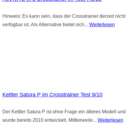
Hinweis: Es kann sein, dass der Crosstrainer derzeit nicht
verfügbar ist. Als Alternative bietet sich...
Weiterlesen
Kettler Satura P im Crosstrainer Test 9/10
Der Kettler Satura P ist ohne Frage ein älteres Modell und
wurde bereits 2010 entwickelt. Mittlerweile...
Weiterlesen