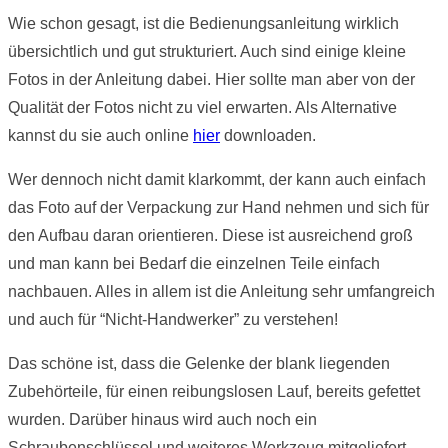
Wie schon gesagt, ist die Bedienungsanleitung wirklich
übersichtlich und gut strukturiert. Auch sind einige kleine
Fotos in der Anleitung dabei. Hier sollte man aber von der
Qualität der Fotos nicht zu viel erwarten. Als Alternative
kannst du sie auch online
hier
downloaden.
Wer dennoch nicht damit klarkommt, der kann auch einfach
das Foto auf der Verpackung zur Hand nehmen und sich für
den Aufbau daran orientieren. Diese ist ausreichend groß
und man kann bei Bedarf die einzelnen Teile einfach
nachbauen. Alles in allem ist die Anleitung sehr umfangreich
und auch für “Nicht-Handwerker” zu verstehen!
Das schöne ist, dass die Gelenke der blank liegenden
Zubehörteile, für einen reibungslosen Lauf, bereits gefettet
wurden. Darüber hinaus wird auch noch ein
Schraubenschlüssel und weiteres Werkzeug mitgeliefert.