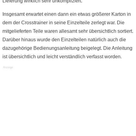
Lieferung wirklich sehr unkompliziert.
Insgesamt erwartet einen dann ein etwas größerer Karton in
dem der Crosstrainer in seine Einzelteile zerlegt war. Die
mitgelieferten Teile waren allesamt sehr übersichtlich sortiert.
Darüber hinaus wurde den Einzelteilen natürlich auch die
dazugehörige Bedienungsanleitung beigelegt. Die Anleitung
ist übersichtlich und leicht verständlich verfasst worden.
Anzeige