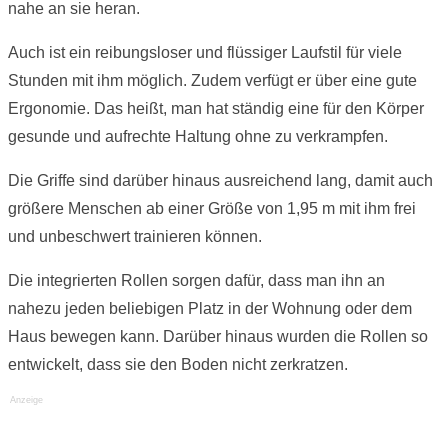
nahe an sie heran.
Auch ist ein reibungsloser und flüssiger Laufstil für viele
Stunden mit ihm möglich. Zudem verfügt er über eine gute
Ergonomie. Das heißt, man hat ständig eine für den Körper
gesunde und aufrechte Haltung ohne zu verkrampfen.
Die Griffe sind darüber hinaus ausreichend lang, damit auch
größere Menschen ab einer Größe von 1,95 m mit ihm frei
und unbeschwert trainieren können.
Die integrierten Rollen sorgen dafür, dass man ihn an
nahezu jeden beliebigen Platz in der Wohnung oder dem
Haus bewegen kann. Darüber hinaus wurden die Rollen so
entwickelt, dass sie den Boden nicht zerkratzen.
Anzeige