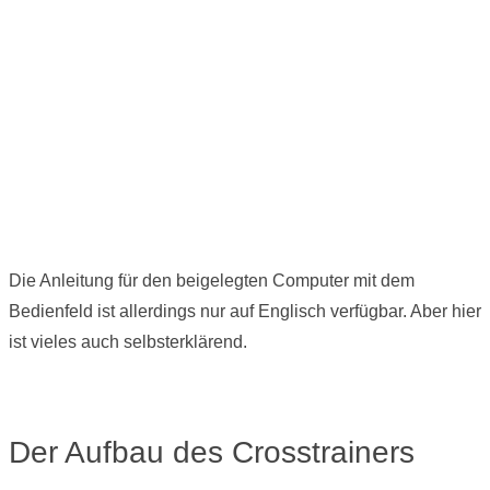
Die Anleitung für den beigelegten Computer mit dem
Bedienfeld ist allerdings nur auf Englisch verfügbar. Aber hier
ist vieles auch selbsterklärend.
Der Aufbau des Crosstrainers