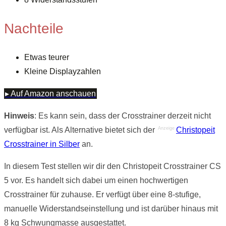
Nachteile
Etwas teurer
Kleine Displayzahlen
▸ Auf Amazon anschauen
Hinweis
: Es kann sein, dass der Crosstrainer derzeit nicht
Anzeige
verfügbar ist. Als Alternative bietet sich der
Christopeit
Crosstrainer in Silber
an.
In diesem Test stellen wir dir den Christopeit Crosstrainer CS
5 vor. Es handelt sich dabei um einen hochwertigen
Crosstrainer für zuhause. Er verfügt über eine 8-stufige,
manuelle Widerstandseinstellung und ist darüber hinaus mit
8 kg Schwungmasse ausgestattet.