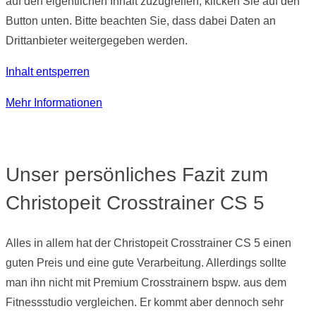
auf den eigentlichen Inhalt zuzugreifen, klicken Sie auf den
Button unten. Bitte beachten Sie, dass dabei Daten an
Drittanbieter weitergegeben werden.
Inhalt entsperren
Mehr Informationen
Unser persönliches Fazit zum
Christopeit Crosstrainer CS 5
Alles in allem hat der Christopeit Crosstrainer CS 5 einen
guten Preis und eine gute Verarbeitung. Allerdings sollte
man ihn nicht mit Premium Crosstrainern bspw. aus dem
Fitnessstudio vergleichen. Er kommt aber dennoch sehr