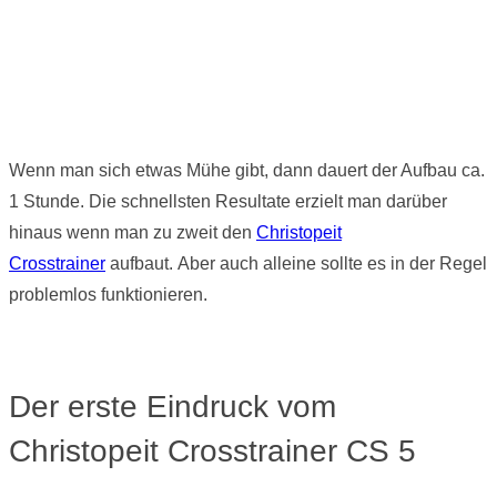
Wenn man sich etwas Mühe gibt, dann dauert der Aufbau ca.
1 Stunde. Die schnellsten Resultate erzielt man darüber
hinaus wenn man zu zweit den
Christopeit
Crosstrainer
aufbaut. Aber auch alleine sollte es in der Regel
problemlos funktionieren.
Der erste Eindruck vom
Christopeit Crosstrainer CS 5