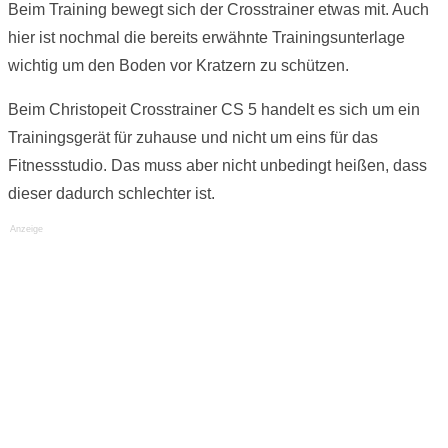
Beim Training bewegt sich der Crosstrainer etwas mit. Auch
hier ist nochmal die bereits erwähnte Trainingsunterlage
wichtig um den Boden vor Kratzern zu schützen.
Beim Christopeit Crosstrainer CS 5 handelt es sich um ein
Trainingsgerät für zuhause und nicht um eins für das
Fitnessstudio. Das muss aber nicht unbedingt heißen, dass
dieser dadurch schlechter ist.
Anzeige