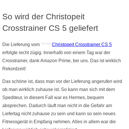
So wird der Christopeit
Crosstrainer CS 5 geliefert
Anzeige
Die Lieferung vom
Christopeit Crosstrainer CS 5
erfolgte recht zügig. Innerhalb von einem Tag war der
Crosstrainer, dank Amazon Prime, bei uns. Das ist wirklich
Rekordzeit!
Das schöne ist, dass man vor der Lieferung angerufen wird
ob man wirklich zuhause ist. So kann man sich mit dem
Spediteur, in diesem Fall war es Hermes, bequem
absprechen. Dadurch läuft man nicht in die Gefahr am
Liefertag nicht zuhause zu sein und kann so sein neues
Fitnessgerät in Empfang nehmen. Alles in allem war die