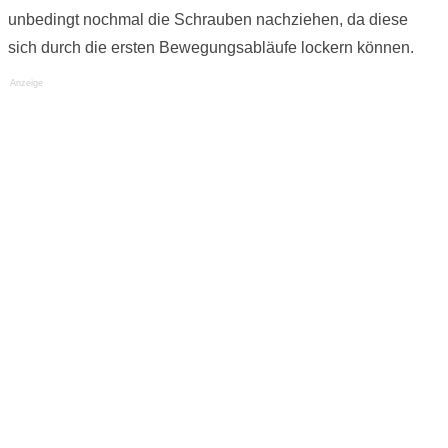
unbedingt nochmal die Schrauben nachziehen, da diese
sich durch die ersten Bewegungsabläufe lockern können.
Anzeige