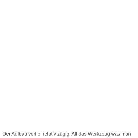
Der Aufbau verlief relativ zügig. All das Werkzeug was man