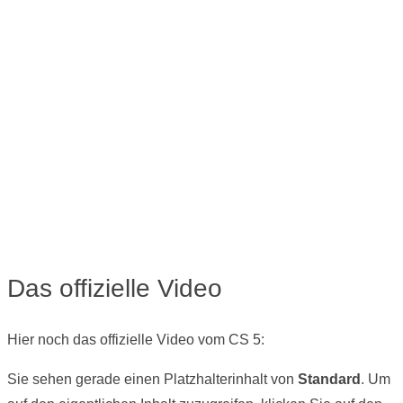
Das offizielle Video
Hier noch das offizielle Video vom CS 5:
Sie sehen gerade einen Platzhalterinhalt von
Standard
. Um