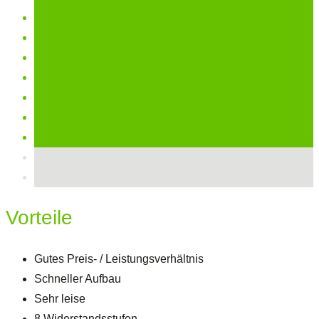
Vorteile
Gutes Preis- / Leistungsverhältnis
Schneller Aufbau
Sehr leise
8 Widerstandsstufen