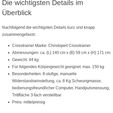
Die wichtigsten Details im
Überblick
Nachfolgend die wichtigsten Details kurz und knapp
zusammengefasst:
Crosstrainer Marke: Christopeit Crosstrainer
Abmessungen: ca. (L) 140 cm x (B) 59 cm x (H) 171 cm
Gewicht: 44 kg
Für folgendes Körpergewicht geeignet: max. 150 kg
Besonderheiten: 8-stufige, manuelle
Widerstandseinstellung, ca. 8 Kg Schwungmasse,
bedienungsfreundlicher Computer, Handpulsmessung,
Trittfläche 3-fach verstellbar
Preis: mittelpreisig