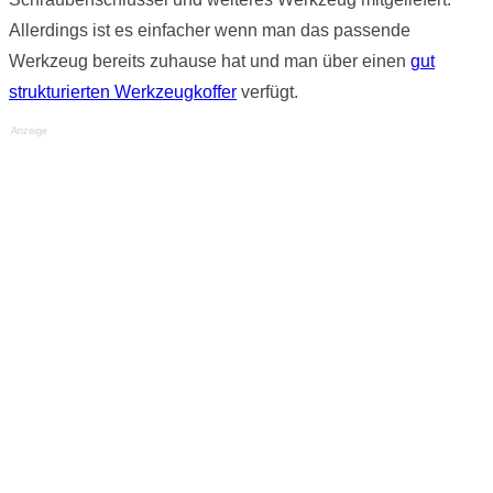
Allerdings ist es einfacher wenn man das passende
Werkzeug bereits zuhause hat und man über einen
gut
strukturierten Werkzeugkoffer
verfügt.
Anzeige