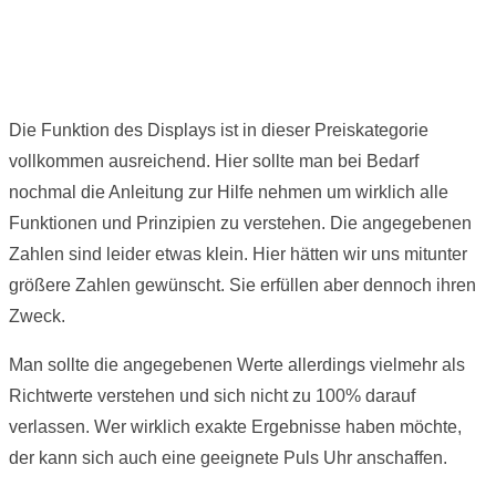
Die Funktion des Displays ist in dieser Preiskategorie
vollkommen ausreichend. Hier sollte man bei Bedarf
nochmal die Anleitung zur Hilfe nehmen um wirklich alle
Funktionen und Prinzipien zu verstehen. Die angegebenen
Zahlen sind leider etwas klein. Hier hätten wir uns mitunter
größere Zahlen gewünscht. Sie erfüllen aber dennoch ihren
Zweck.
Man sollte die angegebenen Werte allerdings vielmehr als
Richtwerte verstehen und sich nicht zu 100% darauf
verlassen. Wer wirklich exakte Ergebnisse haben möchte,
der kann sich auch eine geeignete Puls Uhr anschaffen.