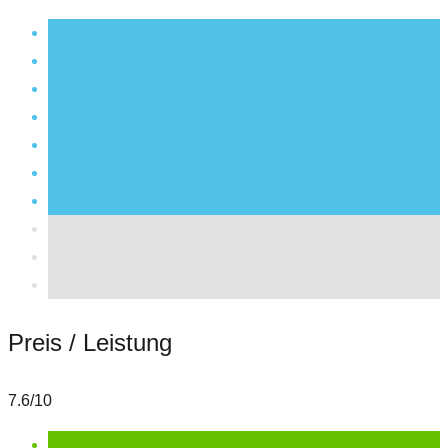
Preis / Leistung
7.6/10