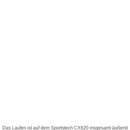
Das Laufen ist auf dem Sportstech CX620 insgesamt äußerst