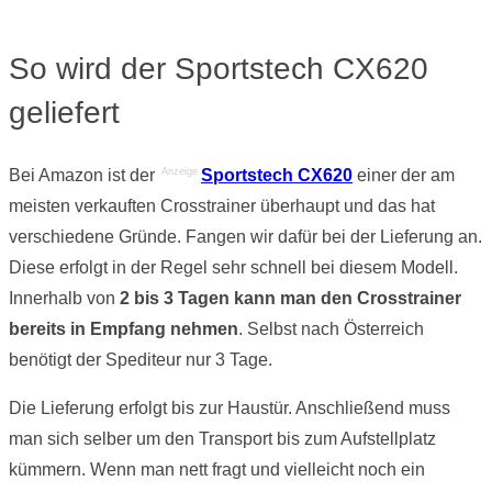
So wird der Sportstech CX620
geliefert
Anzeige
Bei Amazon ist der
Sportstech CX620
einer der am
meisten verkauften Crosstrainer überhaupt und das hat
verschiedene Gründe. Fangen wir dafür bei der Lieferung an.
Diese erfolgt in der Regel sehr schnell bei diesem Modell.
Innerhalb von
2 bis 3 Tagen kann man den Crosstrainer
bereits in Empfang nehmen
. Selbst nach Österreich
benötigt der Spediteur nur 3 Tage.
Die Lieferung erfolgt bis zur Haustür. Anschließend muss
man sich selber um den Transport bis zum Aufstellplatz
kümmern. Wenn man nett fragt und vielleicht noch ein