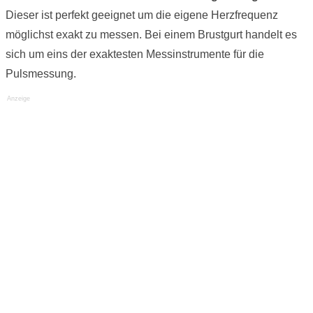
Dieser ist perfekt geeignet um die eigene Herzfrequenz
möglichst exakt zu messen. Bei einem Brustgurt handelt es
sich um eins der exaktesten Messinstrumente für die
Pulsmessung.
Anzeige