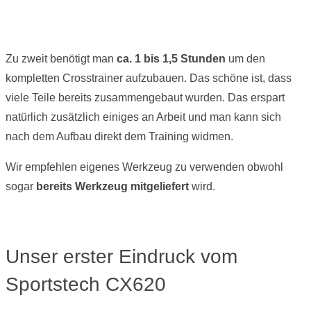
Zu zweit benötigt man
ca. 1 bis 1,5 Stunden
um den
kompletten Crosstrainer aufzubauen. Das schöne ist, dass
viele Teile bereits zusammengebaut wurden. Das erspart
natürlich zusätzlich einiges an Arbeit und man kann sich
nach dem Aufbau direkt dem Training widmen.
Wir empfehlen eigenes Werkzeug zu verwenden obwohl
sogar
bereits Werkzeug mitgeliefert
wird.
Unser erster Eindruck vom
Sportstech CX620