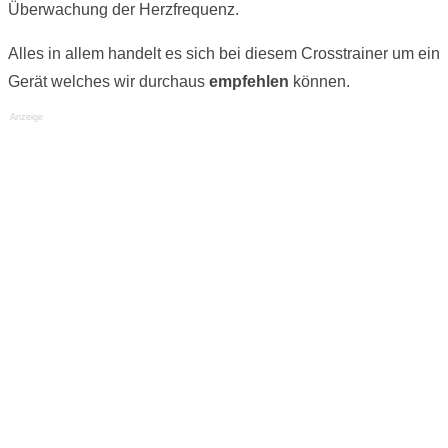
Überwachung der Herzfrequenz.
Alles in allem handelt es sich bei diesem Crosstrainer um ein
Gerät welches wir durchaus
empfehlen
können.
Anzeige