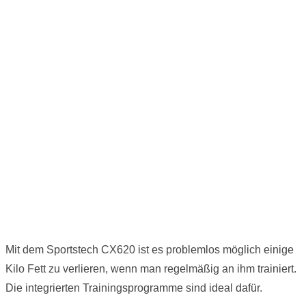
Mit dem Sportstech CX620 ist es problemlos möglich einige
Kilo Fett zu verlieren, wenn man regelmäßig an ihm trainiert.
Die integrierten Trainingsprogramme sind ideal dafür.