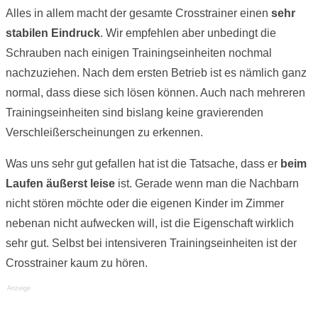
Alles in allem macht der gesamte Crosstrainer einen
sehr
stabilen Eindruck
. Wir empfehlen aber unbedingt die
Schrauben nach einigen Trainingseinheiten nochmal
nachzuziehen. Nach dem ersten Betrieb ist es nämlich ganz
normal, dass diese sich lösen können. Auch nach mehreren
Trainingseinheiten sind bislang keine gravierenden
Verschleißerscheinungen zu erkennen.
Was uns sehr gut gefallen hat ist die Tatsache, dass er
beim
Laufen äußerst leise
ist. Gerade wenn man die Nachbarn
nicht stören möchte oder die eigenen Kinder im Zimmer
nebenan nicht aufwecken will, ist die Eigenschaft wirklich
sehr gut. Selbst bei intensiveren Trainingseinheiten ist der
Crosstrainer kaum zu hören.
Anzeige