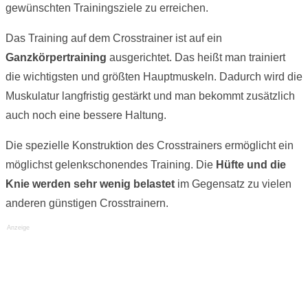
gewünschten Trainingsziele zu erreichen.
Das Training auf dem Crosstrainer ist auf ein
Ganzkörpertraining
ausgerichtet. Das heißt man trainiert
die wichtigsten und größten Hauptmuskeln. Dadurch wird die
Muskulatur langfristig gestärkt und man bekommt zusätzlich
auch noch eine bessere Haltung.
Die spezielle Konstruktion des Crosstrainers ermöglicht ein
möglichst gelenkschonendes Training. Die
Hüfte und die
Knie werden sehr wenig belastet
im Gegensatz zu vielen
anderen günstigen Crosstrainern.
Anzeige