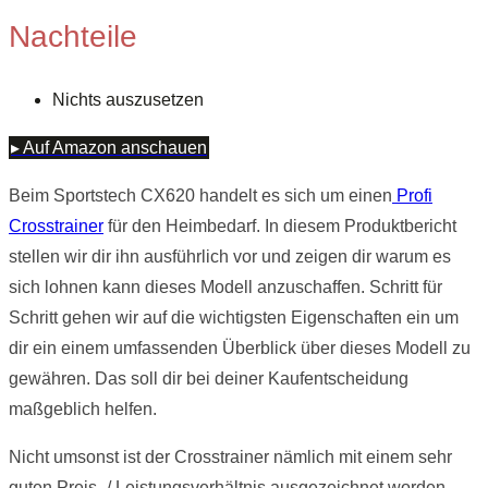
Nachteile
Nichts auszusetzen
▸ Auf Amazon anschauen
Beim Sportstech CX620 handelt es sich um einen
Profi
Crosstrainer
für den Heimbedarf. In diesem Produktbericht
stellen wir dir ihn ausführlich vor und zeigen dir warum es
sich lohnen kann dieses Modell anzuschaffen. Schritt für
Schritt gehen wir auf die wichtigsten Eigenschaften ein um
dir ein einem umfassenden Überblick über dieses Modell zu
gewähren. Das soll dir bei deiner Kaufentscheidung
maßgeblich helfen.
Nicht umsonst ist der Crosstrainer nämlich mit einem sehr
guten Preis- / Leistungsverhältnis ausgezeichnet worden.