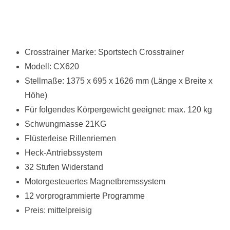
Crosstrainer Marke: Sportstech Crosstrainer
Modell: CX620
Stellmaße: 1375 x 695 x 1626 mm (Länge x Breite x
Höhe)
Für folgendes Körpergewicht geeignet: max. 120 kg
Schwungmasse 21KG
Flüsterleise Rillenriemen
Heck-Antriebssystem
32 Stufen Widerstand
Motorgesteuertes Magnetbremssystem
12 vorprogrammierte Programme
Preis: mittelpreisig