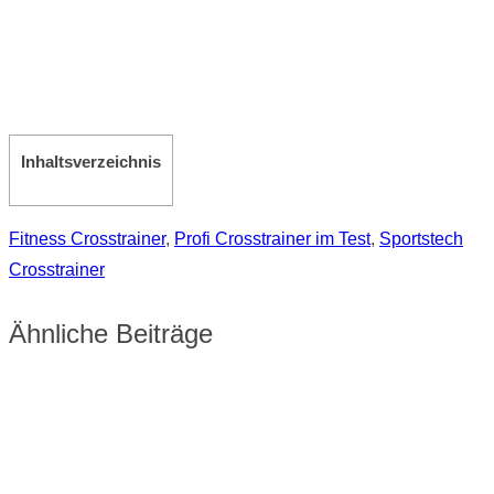
Inhaltsverzeichnis
Fitness Crosstrainer
,
Profi Crosstrainer im Test
,
Sportstech
Crosstrainer
Ähnliche Beiträge