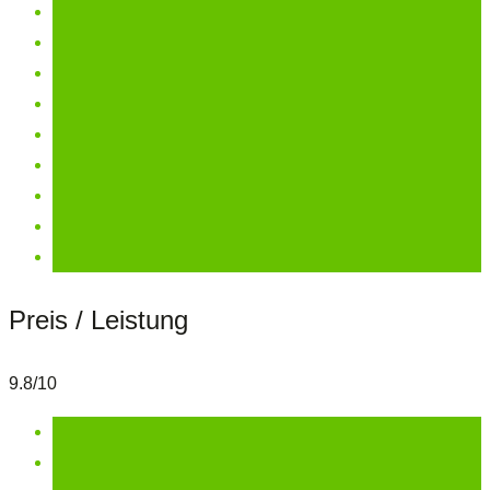
Preis / Leistung
9.8/10