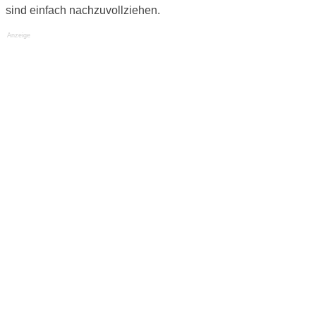
sind einfach nachzuvollziehen.
Anzeige