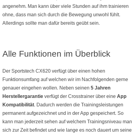
angenehm. Man kann über viele Stunden auf ihm trainieren
ohne, dass man sich durch die Bewegung unwohl fühlt.
Allerdings sollte man dafür bereits geübt sein.
Alle Funktionen im Überblick
Der Sportstech CX620 verfügt über einen hohen
Funktionsumfang auf welchen wir im Nachfolgenden gerne
genauer eingehen wollen. Neben seinen
5 Jahren
Herstellergarantie
verfügt der Crosstrainer über eine
App
Kompatibilität
. Dadurch werden die Trainingsleistungen
permanent aufgezeichnet und in der App gespeichert. So
kann man jederzeit sehen auf welchem Trainingsniveau man
sich zur Zeit befindet und wie lange es noch dauert um seine