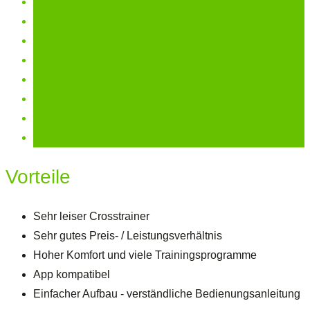
Vorteile
Sehr leiser Crosstrainer
Sehr gutes Preis- / Leistungsverhältnis
Hoher Komfort und viele Trainingsprogramme
App kompatibel
Einfacher Aufbau - verständliche Bedienungsanleitung