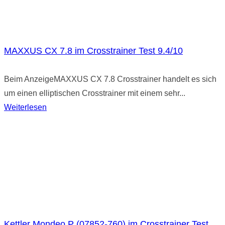
MAXXUS CX 7.8 im Crosstrainer Test 9.4/10
Beim AnzeigeMAXXUS CX 7.8 Crosstrainer handelt es sich
um einen elliptischen Crosstrainer mit einem sehr...
Weiterlesen
Kettler Mondeo P (07852-760) im Crosstrainer Test