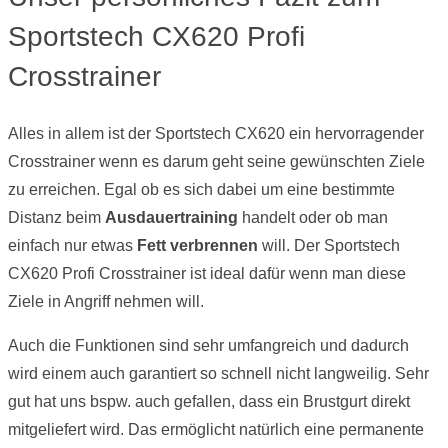
Sportstech CX620 Profi
Crosstrainer
Alles in allem ist der Sportstech CX620 ein hervorragender
Crosstrainer wenn es darum geht seine gewünschten Ziele
zu erreichen. Egal ob es sich dabei um eine bestimmte
Distanz beim
Ausdauertraining
handelt oder ob man
einfach nur etwas
Fett verbrennen
will. Der Sportstech
CX620 Profi Crosstrainer ist ideal dafür wenn man diese
Ziele in Angriff nehmen will.
Auch die Funktionen sind sehr umfangreich und dadurch
wird einem auch garantiert so schnell nicht langweilig. Sehr
gut hat uns bspw. auch gefallen, dass ein Brustgurt direkt
mitgeliefert wird. Das ermöglicht natürlich eine permanente