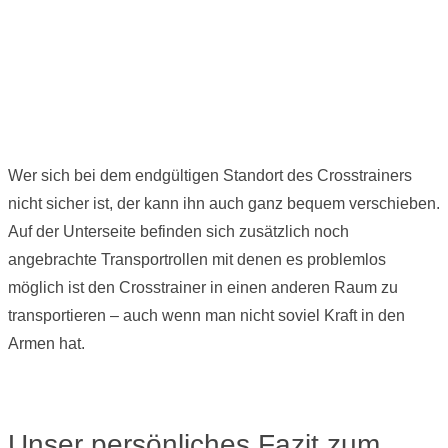
Wer sich bei dem endgültigen Standort des Crosstrainers
nicht sicher ist, der kann ihn auch ganz bequem verschieben.
Auf der Unterseite befinden sich zusätzlich noch
angebrachte Transportrollen mit denen es problemlos
möglich ist den Crosstrainer in einen anderen Raum zu
transportieren – auch wenn man nicht soviel Kraft in den
Armen hat.
Unser persönliches Fazit zum