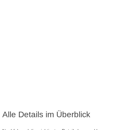
Alle Details im Überblick