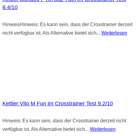
8.4/10
HinweisHinweis: Es kann sein, dass der Crosstrainer derzeit
nicht verfügbar ist. Als Alternative bietet sich...
Weiterlesen
Kettler Vito M Fun im Crosstrainer Test 9.2/10
Hinweis: Es kann sein, dass der Crosstrainer derzeit nicht
verfügbar ist. Als Alternative bietet sich...
Weiterlesen