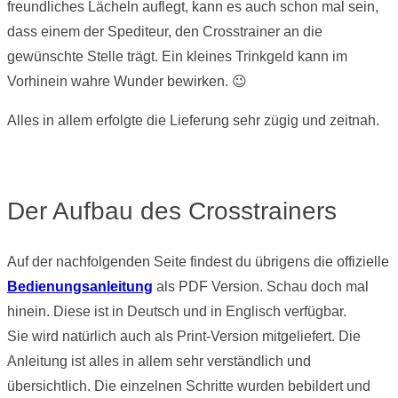
freundliches Lächeln auflegt, kann es auch schon mal sein,
dass einem der Spediteur, den Crosstrainer an die
gewünschte Stelle trägt. Ein kleines Trinkgeld kann im
Vorhinein wahre Wunder bewirken. 😉
Alles in allem erfolgte die Lieferung sehr zügig und zeitnah.
Der Aufbau des Crosstrainers
Auf der nachfolgenden Seite findest du übrigens die offizielle
Bedienungsanleitung
als PDF Version. Schau doch mal
hinein. Diese ist in Deutsch und in Englisch verfügbar.
Sie wird natürlich auch als Print-Version mitgeliefert. Die
Anleitung ist alles in allem sehr verständlich und
übersichtlich. Die einzelnen Schritte wurden bebildert und