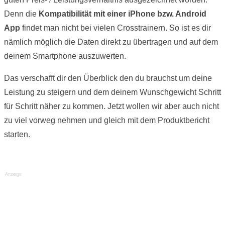
Denn die
Kompatibilität mit einer iPhone bzw. Android
App
findet man nicht bei vielen Crosstrainern. So ist es dir
nämlich möglich die Daten direkt zu übertragen und auf dem
deinem Smartphone auszuwerten.
Das verschafft dir den Überblick den du brauchst um deine
Leistung zu steigern und dem deinem Wunschgewicht Schritt
für Schritt näher zu kommen. Jetzt wollen wir aber auch nicht
zu viel vorweg nehmen und gleich mit dem Produktbericht
starten.
Anzeige